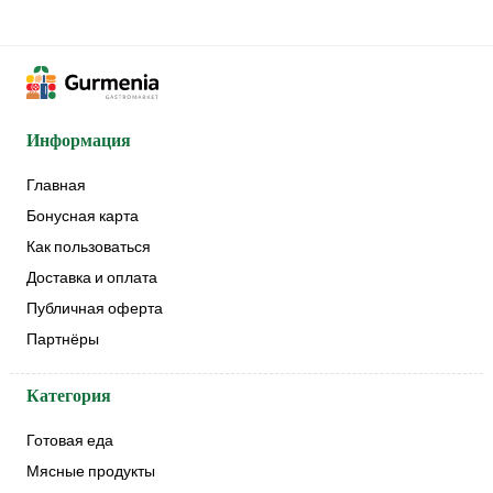
Информация
Главная
Бонусная карта
Как пользоваться
Доставка и оплата
Публичная оферта
Партнёры
Категория
Готовая еда
Мясные продукты