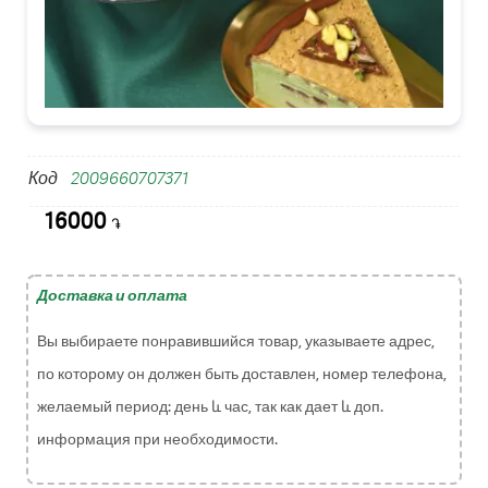
Код
2009660707371
16000
֏
Доставка и оплата
Вы выбираете понравившийся товар, указываете адрес,
по которому он должен быть доставлен, номер телефона,
желаемый период: день և час, так как дает և доп.
информация при необходимости.