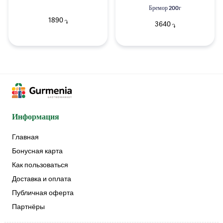
Бремор 200г
1890
֏
3640
֏
Информация
Главная
Бонусная карта
Как пользоваться
Доставка и оплата
Публичная оферта
Партнёры