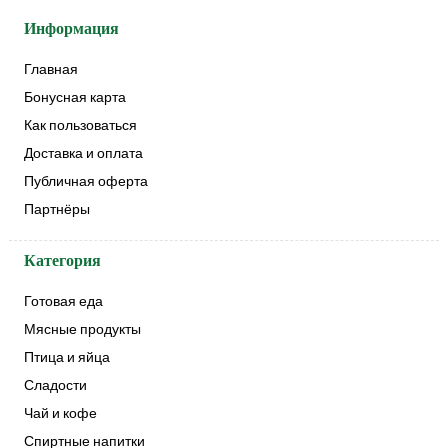
Информация
Главная
Бонусная карта
Как пользоваться
Доставка и оплата
Публичная оферта
Партнёры
Категория
Готовая еда
Мясные продукты
Птица и яйца
Сладости
Чай и кофе
Спиртные напитки