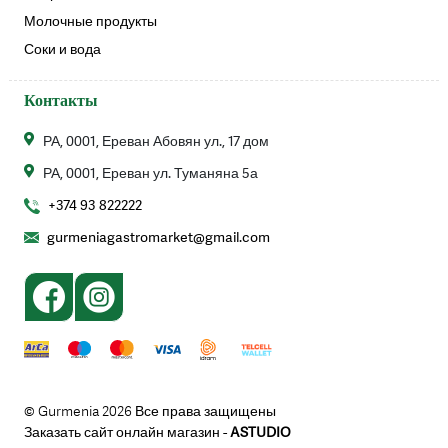
Молочные продукты
Соки и вода
Контакты
РА, 0001, Ереван Абовян ул., 17 дом
РА, 0001, Ереван ул. Туманяна 5а
+374 93 822222
gurmeniagastromarket@gmail.com
© Gurmenia 2026 Все права защищены
Заказать сайт онлайн магазин -
ASTUDIO