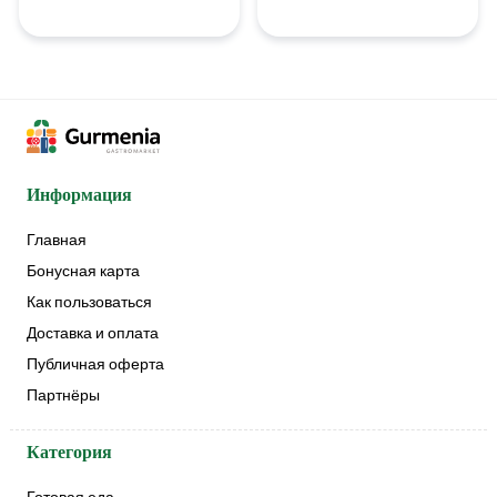
Информация
Главная
Бонусная карта
Как пользоваться
Доставка и оплата
Публичная оферта
Партнёры
Категория