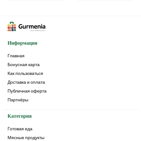
Информация
Главная
Бонусная карта
Как пользоваться
Доставка и оплата
Публичная оферта
Партнёры
Категория
Готовая еда
Мясные продукты