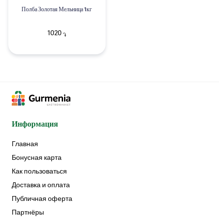
Полба Золотая Мельница 1кг
1020
֏
Информация
Главная
Бонусная карта
Как пользоваться
Доставка и оплата
Публичная оферта
Партнёры