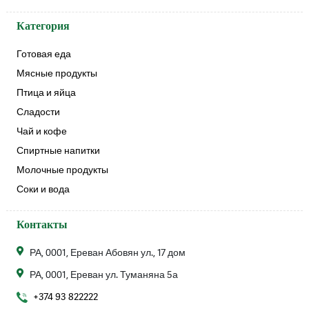
Категория
Готовая еда
Мясные продукты
Птица и яйца
Сладости
Чай и кофе
Спиртные напитки
Молочные продукты
Соки и вода
Контакты
РА, 0001, Ереван Абовян ул., 17 дом
РА, 0001, Ереван ул. Туманяна 5а
+374 93 822222