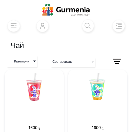
Чай
Категории
Сортировать
1600
1600
֏
֏