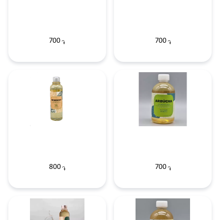
700
700
֏
֏
800
700
֏
֏