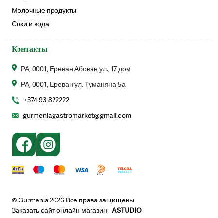
Молочные продукты
Соки и вода
Контакты
РА, 0001, Ереван Абовян ул., 17 дом
РА, 0001, Ереван ул. Туманяна 5а
+374 93 822222
gurmeniagastromarket@gmail.com
© Gurmenia 2026 Все права защищены
Заказать сайт онлайн магазин -
ASTUDIO