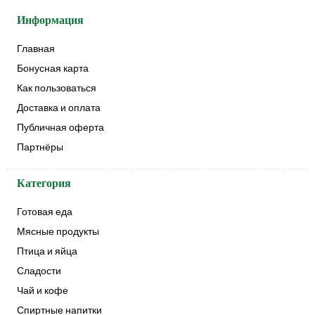
Информация
Главная
Бонусная карта
Как пользоваться
Доставка и оплата
Публичная оферта
Партнёры
Категория
Готовая еда
Мясные продукты
Птица и яйца
Сладости
Чай и кофе
Спиртные напитки