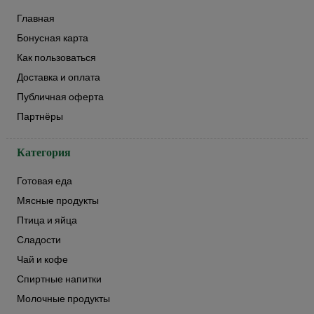
Главная
Бонусная карта
Как пользоваться
Доставка и оплата
Публичная оферта
Партнёры
Категория
Готовая еда
Мясные продукты
Птица и яйца
Сладости
Чай и кофе
Спиртные напитки
Молочные продукты