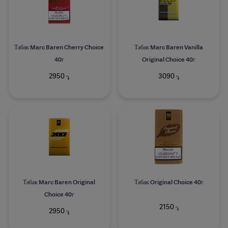
Табак Marc Baren Cherry Choice
Табак Marc Baren Vanilla
40г
Original Choice 40г
2950
3090
֏
֏
Табак Marc Baren Original
Табак Original Choice 40г
Choice 40г
2150
֏
2950
֏