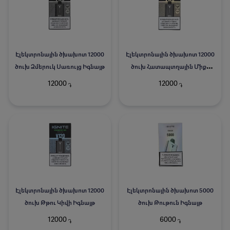
Էլեկտրոնային ծխախոտ 12000
Էլեկտրոնային ծխախոտ 12000
ծուխ Ձմերուկ Սառույց Իգնայթ
ծուխ Հատապտղային Միքս
Իգնայթ
12000
12000
֏
֏
Էլեկտրոնային ծխախոտ 12000
Էլեկտրոնային ծխախոտ 5000
ծուխ Թթու Կիվի Իգնայթ
ծուխ Թութուն Իգնայթ
12000
6000
֏
֏