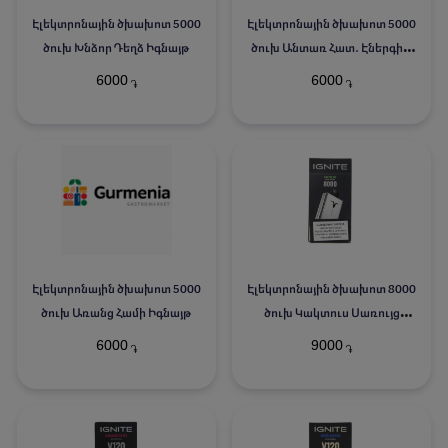
Էլեկտրոնային ծխախոտ 5000
Էլեկտրոնային ծխախոտ 5000
ծուխ Խնձոր Դեղձ Իգնայթ
ծուխ Անտառ Հատ․ Էներգիա
Իգնայթ
6000
6000
֏
֏
Էլեկտրոնային ծխախոտ 5000
Էլեկտրոնային ծխախոտ 8000
ծուխ Առանց Համի Իգնայթ
ծուխ Կակտուս Սառույց
Իգնայթ
6000
9000
֏
֏