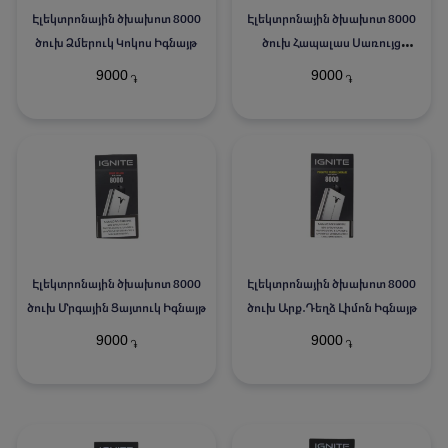
Էլեկտրոնային ծխախոտ 8000
Էլեկտրոնային ծխախոտ 8000
ծուխ Ձմերուկ Կոկոս Իգնայթ
ծուխ Հապալաս Սառույց
Իգնայթ
9000
9000
֏
֏
Էլեկտրոնային ծխախոտ 8000
Էլեկտրոնային ծխախոտ 8000
ծուխ Մրգային Ցայտուկ Իգնայթ
ծուխ Արք․Դեղձ Լիմոն Իգնայթ
9000
9000
֏
֏