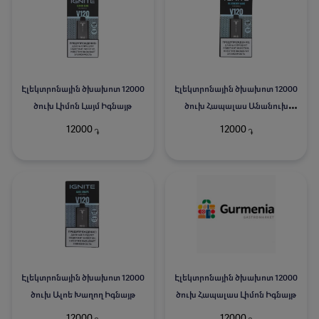
Էլեկտրոնային ծխախոտ 12000
Էլեկտրոնային ծխախոտ 12000
ծուխ Լիմոն Լայմ Իգնայթ
ծուխ Հապալաս Անանուխ
Իգնայթ
12000
12000
֏
֏
Էլեկտրոնային ծխախոտ 12000
Էլեկտրոնային ծխախոտ 12000
ծուխ Ալոե Խաղող Իգնայթ
ծուխ Հապալաս Լիմոն Իգնայթ
12000
12000