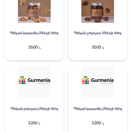
Պեկան կարամել Մենդի 100գ
Պեկան շոկոլադ Մենդի 100գ
3500
3500
֏
֏
Պեկան շոկոլադ Մենդի 195գ
Պեկան կարամել Մենդի 195գ
5200
5200
֏
֏