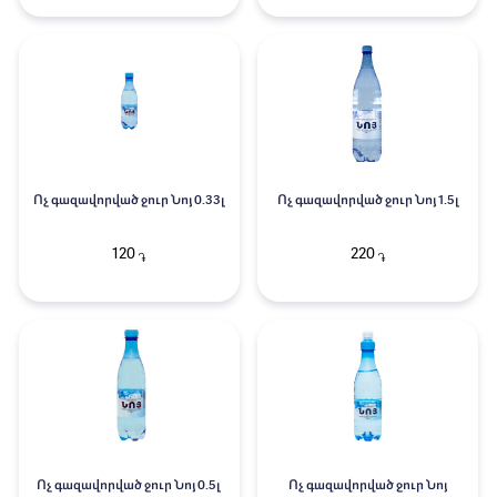
Ոչ գազավորված ջուր Նոյ 0.33լ
Ոչ գազավորված ջուր Նոյ 1.5լ
120
220
֏
֏
Ոչ գազավորված ջուր Նոյ 0.5լ
Ոչ գազավորված ջուր Նոյ