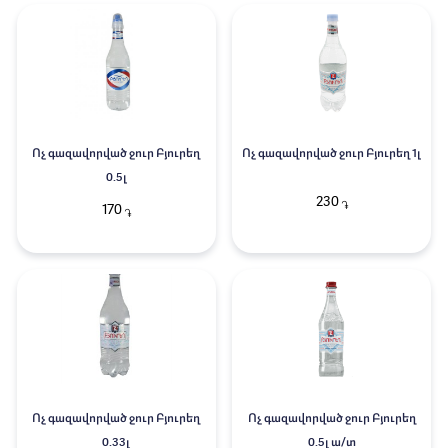
Ոչ գազավորված ջուր Բյուրեղ
Ոչ գազավորված ջուր Բյուրեղ 1լ
0.5լ
230
֏
170
֏
Ոչ գազավորված ջուր Բյուրեղ
Ոչ գազավորված ջուր Բյուրեղ
0.33լ
0.5լ ա/տ